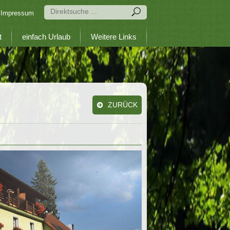
Impressum
t
einfach Urlaub
Weitere Links
ZURÜCK