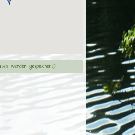
ten werden gespeichert)