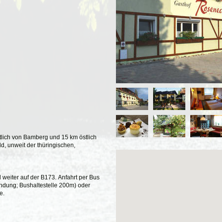
stlich von Bamberg und 15 km östlich
, unweit der thüringischen,
e.