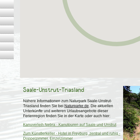
Saale-Unstrut-Triasland
Nähere Informationen zum Naturpark Saale-Unstrut-
Triasland finden Sie bei
Naturparke.de
. Die aktuellen
Unterkünfte und weiteren Urlaubsangebote dieser
Ferienregion finden Sie in der Karte oder auch hier:
Kanuverleih Nebra - Kanutouren auf Saale und Unstrut
Zum Künstlerkeller - Hotel in Freyburg, zentral und ruhig -
Doppelzimmer, Einzelzimmer