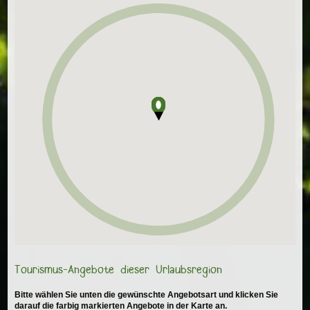
Tourismus-Angebote dieser Urlaubsregion
Bitte wählen Sie unten die gewünschte Angebotsart und klicken Sie
darauf die farbig markierten Angebote in der Karte an.