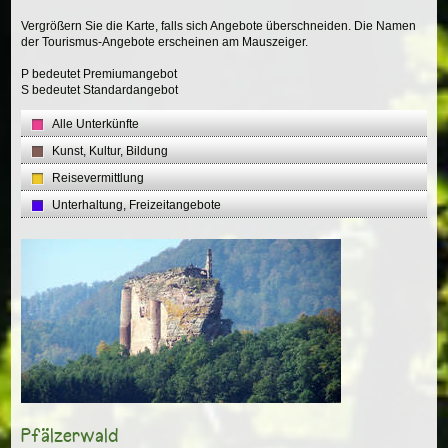
Vergrößern Sie die Karte, falls sich Angebote überschneiden. Die Namen
der Tourismus-Angebote erscheinen am Mauszeiger.
P bedeutet Premiumangebot
S bedeutet Standardangebot
Alle Unterkünfte
Kunst, Kultur, Bildung
Reisevermittlung
Unterhaltung, Freizeitangebote
Pfälzerwald